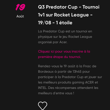
19
Q3 Predator Cup - Tournoi
1v1 sur Rocket League -
Août
19/08 - 1 étoile
La Predator Cup est un tournoi en
physique sur le jeu Rocket League
organisé par Acer.
Cliquez ici pour vous inscrire à la
première étape du tournoi
.
Rendez-vous le 19 août à la Fnac de
Bordeaux à partir de 13h45 pour
participer à la Predator Cup et jouer sur
les meilleurs produits gaming ACER et
INTEL. Des récompenses attendent les
meilleurs d'entre vous !