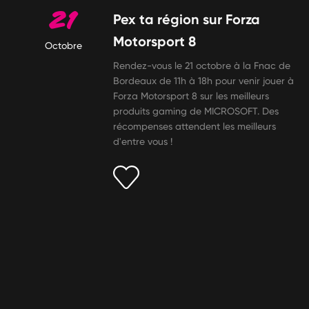
21
Pex ta région sur Forza
Motorsport 8
Octobre
Rendez-vous le 21 octobre à la Fnac de
Bordeaux de 11h à 18h pour venir jouer à
Forza Motorsport 8 sur les meilleurs
produits gaming de MICROSOFT. Des
récompenses attendent les meilleurs
d'entre vous !