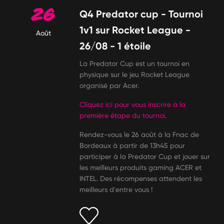
26
Q4 Predator cup - Tournoi
1v1 sur Rocket League -
Août
26/08 - 1 étoile
La Predator Cup est un tournoi en
physique sur le jeu Rocket League
organisé par Acer.
Cliquez ici pour vous inscrire à la
première étape du tournoi
.
Rendez-vous le 26 août à la Fnac de
Bordeaux à partir de 13h45 pour
participer à la Predator Cup et jouer sur
les meilleurs produits gaming ACER et
INTEL. Des récompenses attendent les
meilleurs d'entre vous !