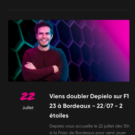
22
Viens doubler Depielo sur F1
23 à Bordeaux - 22/07 - 2
Juillet
étoiles
Depielo vous accueille le 22 juillet dès 15h
à la Fnac de Bordeaux pour venir jouer